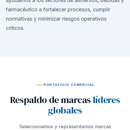
ayudamos a los sectores de alimentos, bebidas y
farmacéutico a fortalecer procesos, cumplir
normativas y minimizar riesgos operativos
críticos.
PORTAFOLIO COMERCIAL
Respaldo de marcas
líderes
globales
Seleccionamos y representamos marcas