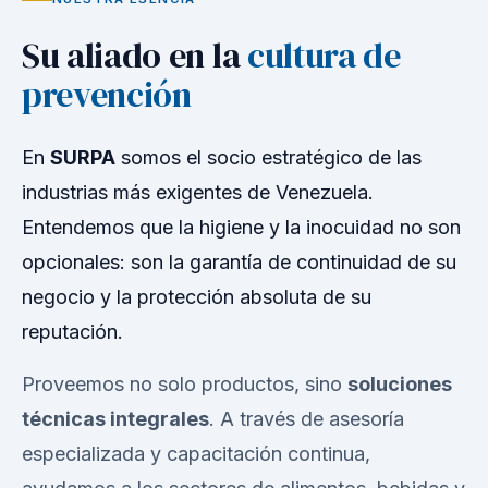
Su aliado en la
cultura de
prevención
En
SURPA
somos el socio estratégico de las
industrias más exigentes de Venezuela.
Entendemos que la higiene y la inocuidad no son
opcionales: son la garantía de continuidad de su
negocio y la protección absoluta de su
reputación.
Proveemos no solo productos, sino
soluciones
técnicas integrales
. A través de asesoría
especializada y capacitación continua,