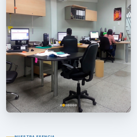
NUESTRA ESENCIA