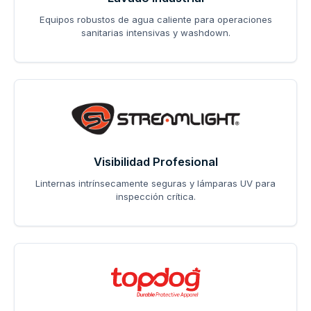
Equipos robustos de agua caliente para operaciones
sanitarias intensivas y washdown.
Visibilidad Profesional
Linternas intrínsecamente seguras y lámparas UV para
inspección crítica.