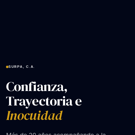
SURPA, C.A.
Confianza,
Trayectoria e
Inocuidad