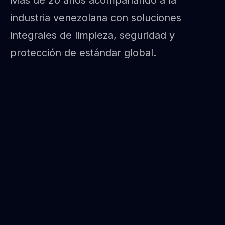
Más de 20 años acompañando a la
industria venezolana con soluciones
integrales de limpieza, seguridad y
protección de estándar global.