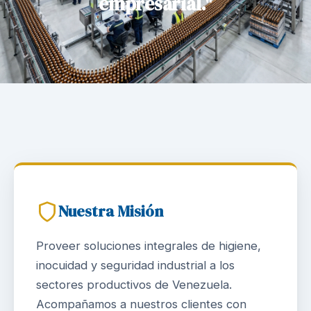
empresarial."
Nuestra Misión
Proveer soluciones integrales de higiene,
inocuidad y seguridad industrial a los
sectores productivos de Venezuela.
Acompañamos a nuestros clientes con