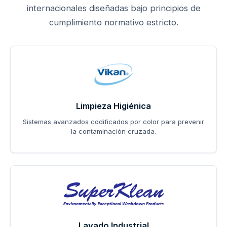
internacionales diseñadas bajo principios de
cumplimiento normativo estricto.
Limpieza Higiénica
Sistemas avanzados codificados por color para prevenir
la contaminación cruzada.
Lavado Industrial